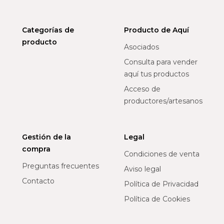
Categorías de
Producto de Aquí
producto
Asociados
Consulta para vender
aquí tus productos
Acceso de
productores/artesanos
Gestión de la
Legal
compra
Condiciones de venta
Preguntas frecuentes
Aviso legal
Contacto
Política de Privacidad
Política de Cookies