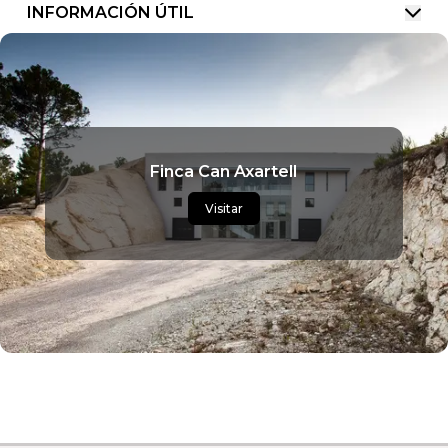
INFORMACIÓN ÚTIL
Finca Can Axartell
Visitar