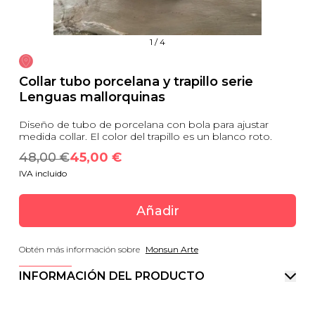
1
/
4
Collar tubo porcelana y trapillo serie
Lenguas mallorquinas
Diseño de tubo de porcelana con bola para ajustar
medida collar. El color del trapillo es un blanco roto.
48,00
 €
45,00
 €
IVA incluido
Añadir
Obtén más información sobre
Monsun Arte
INFORMACIÓN DEL PRODUCTO