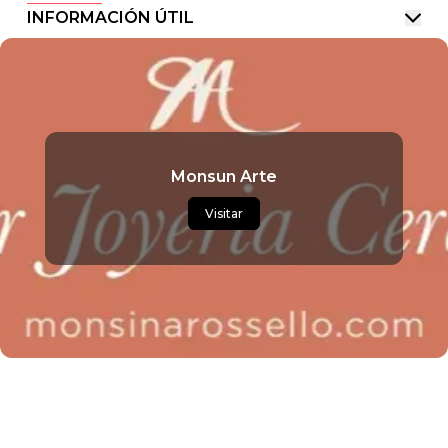
INFORMACIÓN ÚTIL
Monsun Arte
Visitar