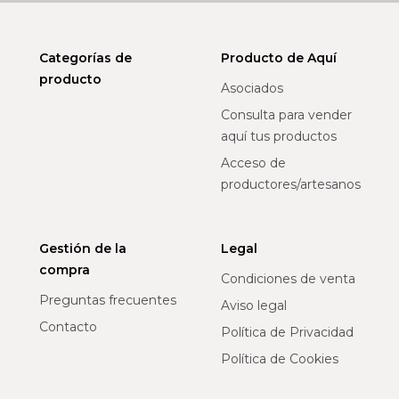
Categorías de
Producto de Aquí
producto
Asociados
Consulta para vender
aquí tus productos
Acceso de
productores/artesanos
Gestión de la
Legal
compra
Condiciones de venta
Preguntas frecuentes
Aviso legal
Contacto
Política de Privacidad
Política de Cookies