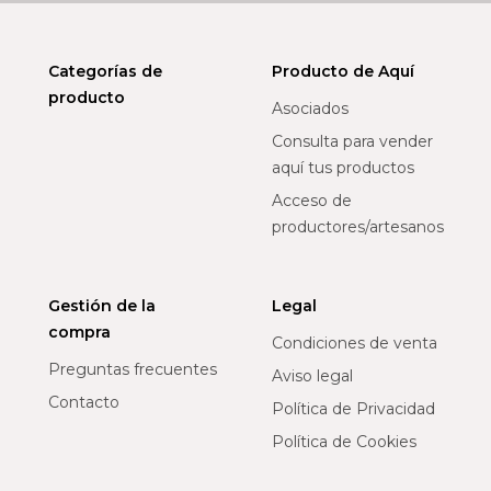
Categorías de
Producto de Aquí
producto
Asociados
Consulta para vender
aquí tus productos
Acceso de
productores/artesanos
Gestión de la
Legal
compra
Condiciones de venta
Preguntas frecuentes
Aviso legal
Contacto
Política de Privacidad
Política de Cookies