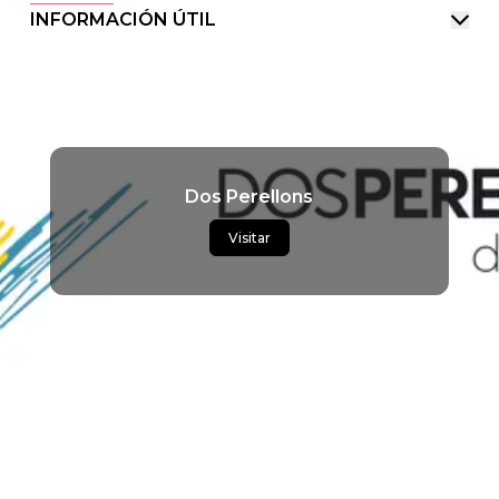
INFORMACIÓN ÚTIL
Dos Perellons
Visitar