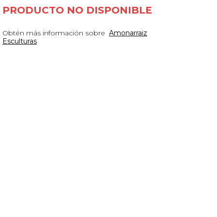
PRODUCTO NO DISPONIBLE
Obtén más información sobre
Amonarraiz
Esculturas