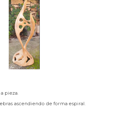
a pieza.
ebras ascendiendo de forma espiral.