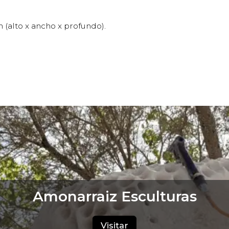
 (alto x ancho x profundo).
Amonarraiz Esculturas
Visitar