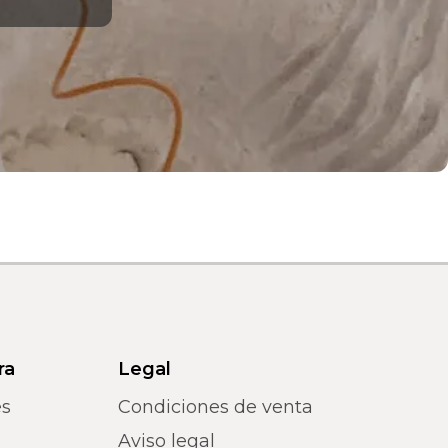
ra
Legal
es
Condiciones de venta
Aviso legal