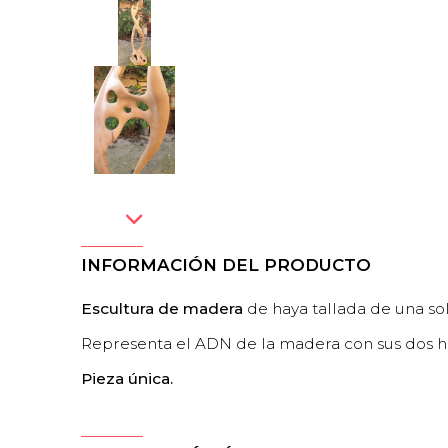
INFORMACIÓN DEL PRODUCTO
Escultura de madera
de haya tallada de una sol
Representa el ADN de la madera con sus dos h
Pieza única.