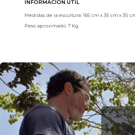
INFORMACIÓN ÚTIL
Medidas de la escultura: 165 cm x 35 cm x 35 cm
Peso aproximado: 7 Kg.