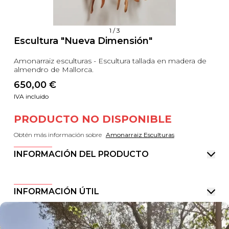
1
/
3
Escultura "Nueva Dimensión"
Amonarraiz esculturas - Escultura tallada en madera de
almendro de Mallorca.
650,00
 €
IVA incluido
PRODUCTO NO DISPONIBLE
Obtén más información sobre
Amonarraiz Esculturas
INFORMACIÓN DEL PRODUCTO
INFORMACIÓN ÚTIL