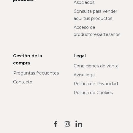
Asociados
Consulta para vender
aquí tus productos
Acceso de
productores/artesanos
Gestión de la
Legal
compra
Condiciones de venta
Preguntas frecuentes
Aviso legal
Contacto
Política de Privacidad
Política de Cookies