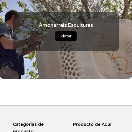
Amonarraiz Esculturas
Visitar
Categorías de
Producto de Aquí
producto