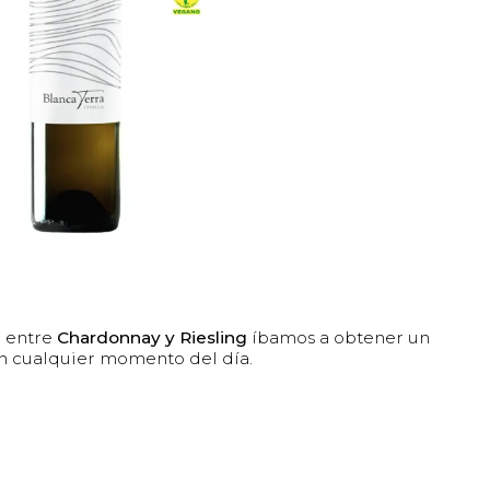
a entre
Chardonnay y Riesling
íbamos a obtener un
en cualquier momento del día.