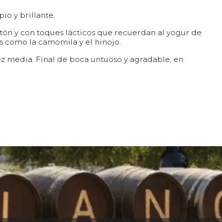
pio y brillante.
tón y con toques lácticos que recuerdan al yogur de
s como la camomila y el hinojo.
ez media. Final de boca untuoso y agradable, en