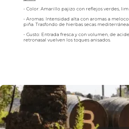
- Color: Amarillo pajizo con reflejos verdes, lim
- Aromas: Intensidad alta con aromas a meloco
piña. Trasfondo de hierbas secas mediterránea
- Gusto: Entrada fresca y con volumen, de acid
retronasal vuelven los toques anisados.