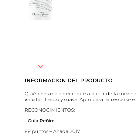
INFORMACIÓN DEL PRODUCTO
Quién nos iba a decir que a partir de la mezcl
vino
tan fresco y suave. Apto para refrescarse 
RECONOCIMIENTOS:
- Guía Peñín:
88 puntos – Añada 2017