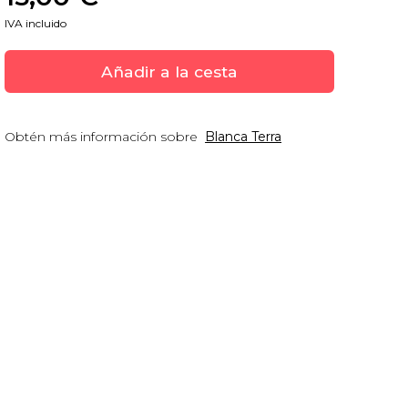
IVA incluido
Añadir a la cesta
Obtén más información sobre
Blanca Terra