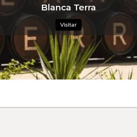
Blanca Terra
Visitar