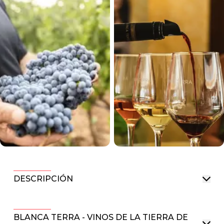
DESCRIPCIÓN
BLANCA TERRA - VINOS DE LA TIERRA DE