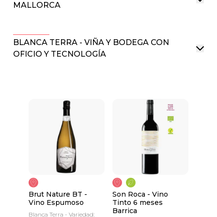
MALLORCA
BLANCA TERRA - VIÑA Y BODEGA CON
OFICIO Y TECNOLOGÍA
Brut Nature BT -
Son Roca - Vino
Vino Espumoso
Tinto 6 meses
Barrica
Blanca Terra - Variedad: