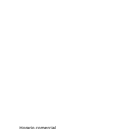
Horario comercial