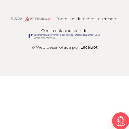
Todos los derechos reservados
© 2026
Producto de Aquí
Con la colaboración de
© Web desarrollada por
LaceBot