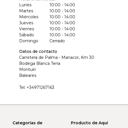
Lunes
10:00 - 14:00
Martes
10:00 - 14:00
Miércoles
10:00 - 14:00
Jueves
10:00 - 14:00
Viernes
10:00 - 14:00
Sábado
10:00 - 14:00
Domingo
Cerrado
Datos de contacto
Carretera de Palma - Manacor, Km 30
Bodega Blanca Terra
Montuiri
Baleares
Tel:
+34971267163
Categorías de
Producto de Aquí