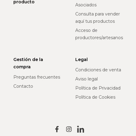
producto
Asociados
Consulta para vender
aquí tus productos
Acceso de
productores/artesanos
Gestión de la
Legal
compra
Condiciones de venta
Preguntas frecuentes
Aviso legal
Contacto
Política de Privacidad
Política de Cookies