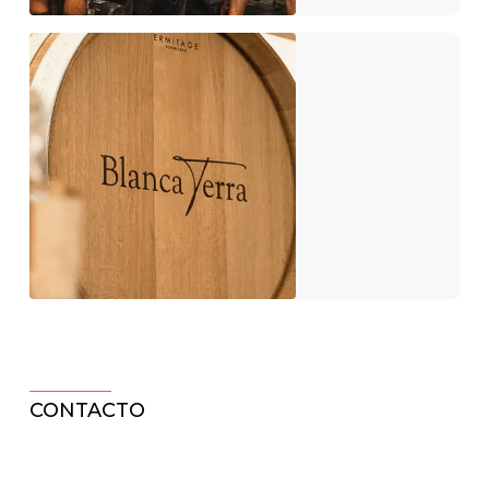
CONTACTO