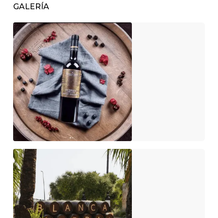
GALERÍA