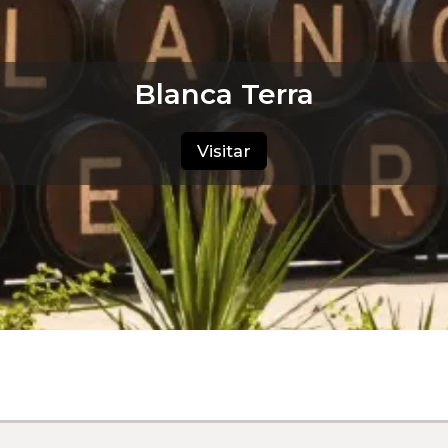
Blanca Terra
Visitar