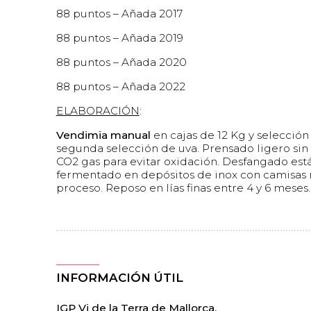
88 puntos – Añada 2017
88 puntos – Añada 2019
88 puntos – Añada 2020
88 puntos – Añada 2022
ELABORACIÓN
:
Vendimia manual
en cajas de 12 Kg y selección
segunda selección de uva. Prensado ligero sin 
CO2 gas para evitar oxidación. Desfangado está
fermentado en depósitos de inox con camisas r
proceso. Reposo en lías finas entre 4 y 6 meses.
INFORMACIÓN ÚTIL
IGP Vi de la Terra de Mallorca.