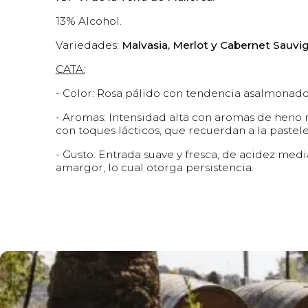
13% Alcohol.
Variedades:
Malvasia, Merlot y Cabernet Sauvi
CATA:
- Color: Rosa pálido con tendencia asalmonado
- Aromas: Intensidad alta con aromas de heno m
con toques lácticos, que recuerdan a la pastele
- Gusto: Entrada suave y fresca, de acidez medi
amargor, lo cual otorga persistencia.