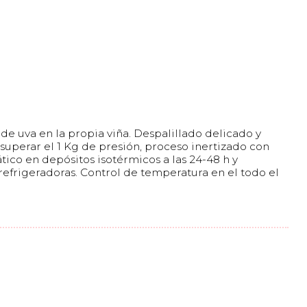
 de uva en la propia viña. Despalillado delicado y
superar el 1 Kg de presión, proceso inertizado con
tico en depósitos isotérmicos a las 24-48 h y
efrigeradoras. Control de temperatura en el todo el