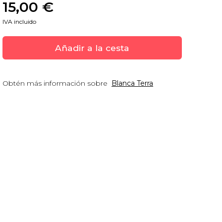
15,00
 €
IVA incluido
Añadir a la cesta
Obtén más información sobre
Blanca Terra