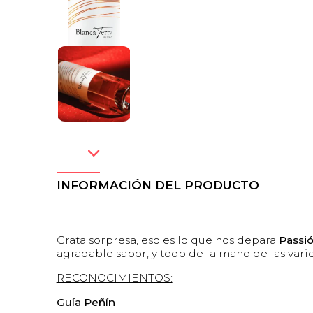
INFORMACIÓN DEL PRODUCTO
Grata sorpresa, eso es lo que nos depara
Passi
agradable sabor, y todo de la mano de las var
RECONOCIMIENTOS:
Guía Peñín