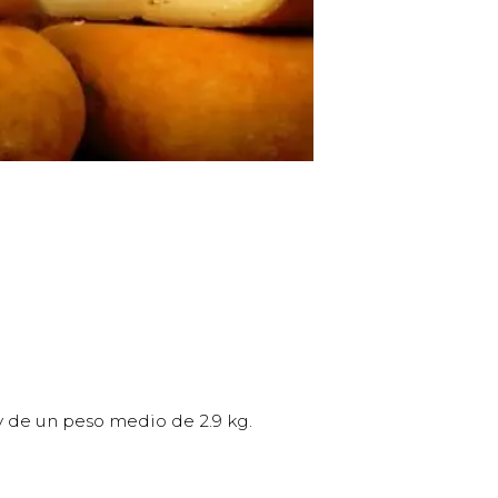
 de un peso medio de 2.9 kg.