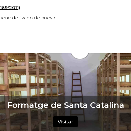
169/2011)
ntiene derivado de huevo.
Formatge de Santa Catalina
Visitar