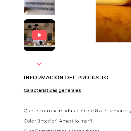
INFORMACIÓN DEL PRODUCTO
Características generales
Queso con una maduración de 8 a 15 semanas y
Color (interior) Amarillo marfil.