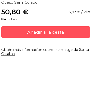
Queso Semi Curado
50,80
 €
16,93
 €
 / kilo
IVA incluido
Añadir a la cesta
Obtén más información sobre
Formatge de Santa
Catalina