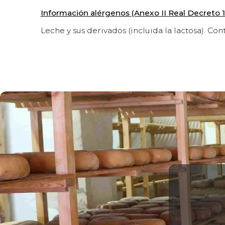
Información alérgenos (Anexo II Real Decreto 1
Leche y sus derivados (incluida la lactosa). Co