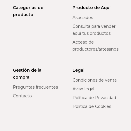
Categorías de
Producto de Aquí
producto
Asociados
Consulta para vender
aquí tus productos
Acceso de
productores/artesanos
Gestión de la
Legal
compra
Condiciones de venta
Preguntas frecuentes
Aviso legal
Contacto
Política de Privacidad
Política de Cookies