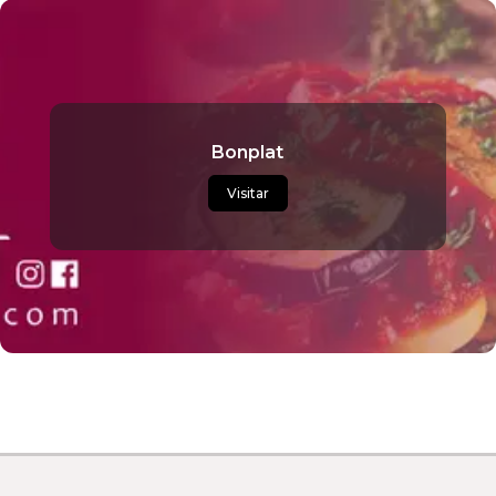
Bonplat
Visitar