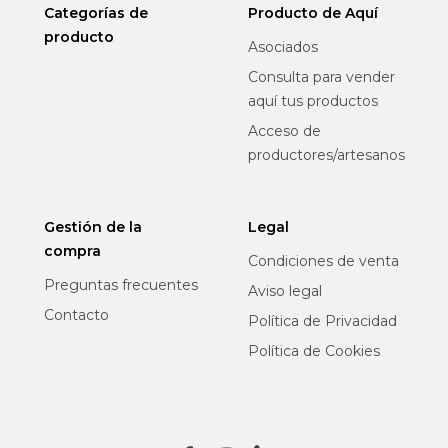
Categorías de
Producto de Aquí
producto
Asociados
Consulta para vender
aquí tus productos
Acceso de
productores/artesanos
Gestión de la
Legal
compra
Condiciones de venta
Preguntas frecuentes
Aviso legal
Contacto
Política de Privacidad
Política de Cookies