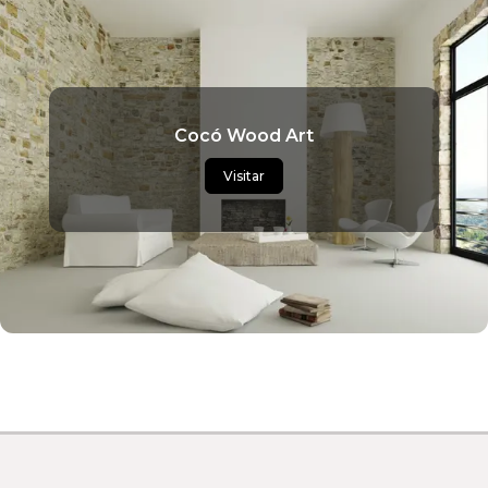
Cocó Wood Art
Visitar