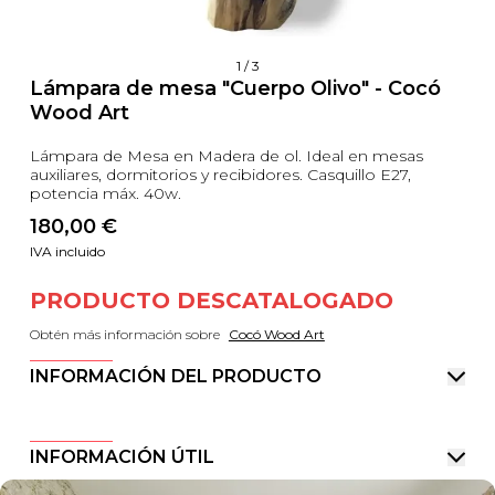
1
/
3
Lámpara de mesa "Cuerpo Olivo" - Cocó
Wood Art
Lámpara de Mesa en Madera de ol. Ideal en mesas
auxiliares, dormitorios y recibidores. Casquillo E27,
potencia máx. 40w.
180,00
 €
IVA incluido
PRODUCTO DESCATALOGADO
Obtén más información sobre
Cocó Wood Art
INFORMACIÓN DEL PRODUCTO
INFORMACIÓN ÚTIL