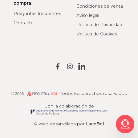
compra
Condiciones de venta
Preguntas frecuentes
Aviso legal
Contacto
Política de Privacidad
Política de Cookies
Todos los derechos reservados
© 2026
Producto de Aquí
Con la colaboración de
© Web desarrollada por
LaceBot