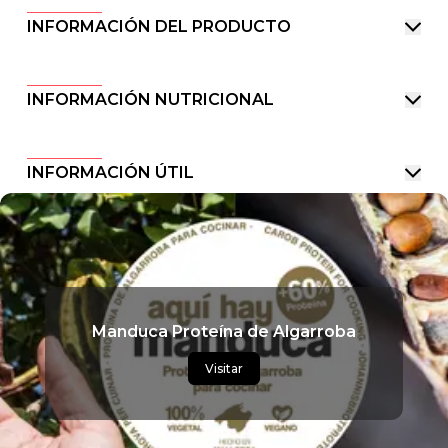
INFORMACIÓN DEL PRODUCTO
INFORMACIÓN NUTRICIONAL
INFORMACIÓN ÚTIL
Manduca Proteína de Algarroba
Visitar