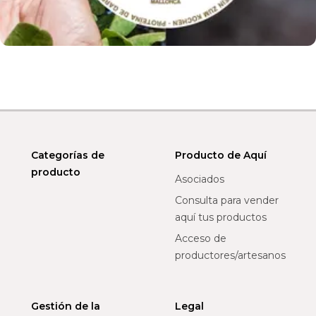
Categorías de
Producto de Aquí
producto
Asociados
Consulta para vender
aquí tus productos
Acceso de
productores/artesanos
Gestión de la
Legal