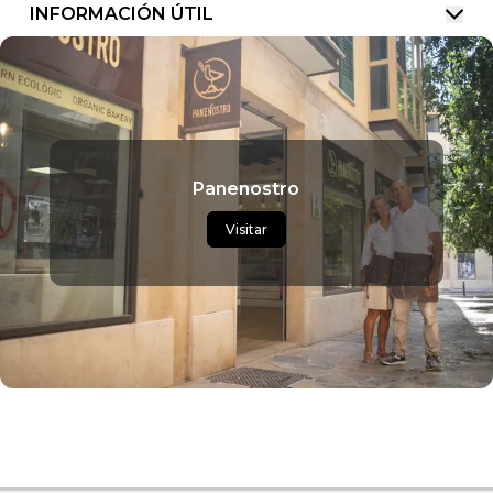
INFORMACIÓN ÚTIL
Panenostro
Visitar