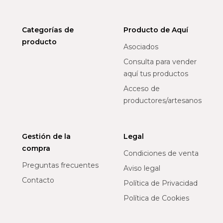
Categorías de
Producto de Aquí
producto
Asociados
Consulta para vender
aquí tus productos
Acceso de
productores/artesanos
Gestión de la
Legal
compra
Condiciones de venta
Preguntas frecuentes
Aviso legal
Contacto
Política de Privacidad
Política de Cookies