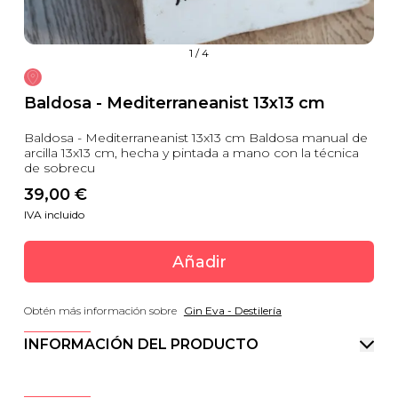
1
/
4
Baldosa - Mediterraneanist 13x13 cm
Baldosa - Mediterraneanist 13x13 cm Baldosa manual de
arcilla 13x13 cm, hecha y pintada a mano con la técnica
de sobrecu
39,00
 €
IVA incluido
Añadir
Obtén más información sobre
Gin Eva - Destilería
INFORMACIÓN DEL PRODUCTO