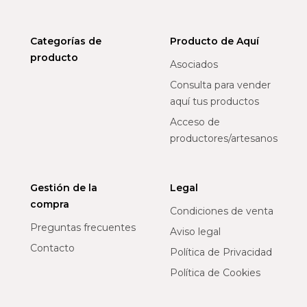
Categorías de
Producto de Aquí
producto
Asociados
Consulta para vender
aquí tus productos
Acceso de
productores/artesanos
Gestión de la
Legal
compra
Condiciones de venta
Preguntas frecuentes
Aviso legal
Contacto
Política de Privacidad
Política de Cookies