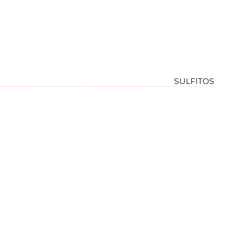
SULFITOS