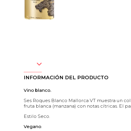
INFORMACIÓN DEL PRODUCTO
Vino blanco.
Ses Roques Blanco Mallorca VT muestra un colo
fruta blanca (manzana) con notas cítricas. El pa
Estilo Seco.
Vegano
.