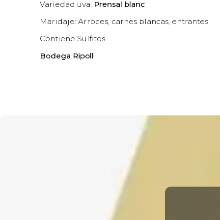
Variedad uva:
Prensal blanc
Maridaje: Arroces, carnes blancas, entrantes.
Contiene Sulfitos
Bodega Ripoll