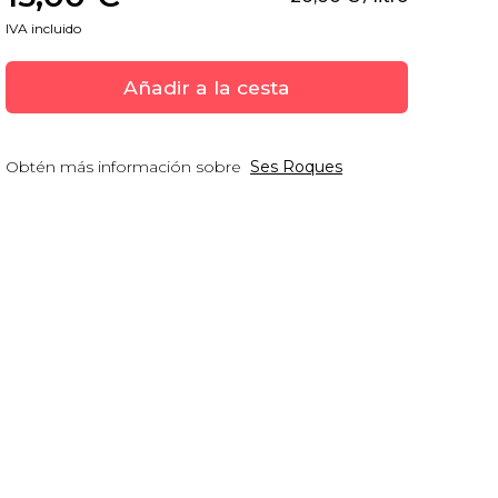
IVA incluido
Añadir a la cesta
Obtén más información sobre
Ses Roques