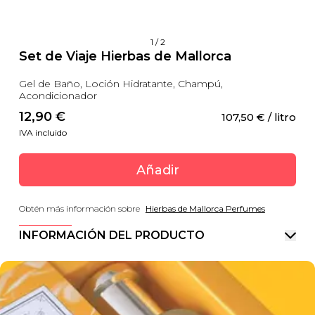
1
/
2
Set de Viaje Hierbas de Mallorca
Gel de Baño, Loción Hidratante, Champú,
Acondicionador
12,90
 €
107,50
 €
 / litro
IVA incluido
Añadir
Obtén más información sobre
Hierbas de Mallorca Perfumes
INFORMACIÓN DEL PRODUCTO