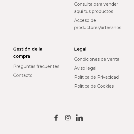
Consulta para vender
aquí tus productos
Acceso de
productores/artesanos
Gestión de la
Legal
compra
Condiciones de venta
Preguntas frecuentes
Aviso legal
Contacto
Política de Privacidad
Política de Cookies