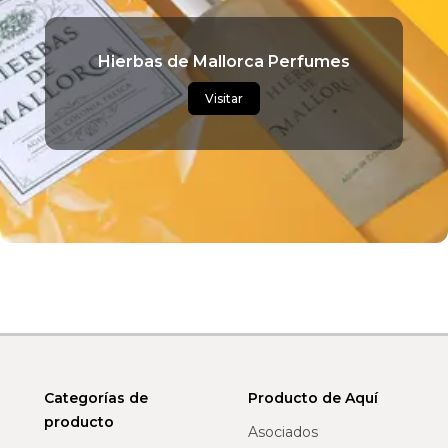
Hierbas de Mallorca Perfumes
Visitar
Categorías de
Producto de Aquí
producto
Asociados