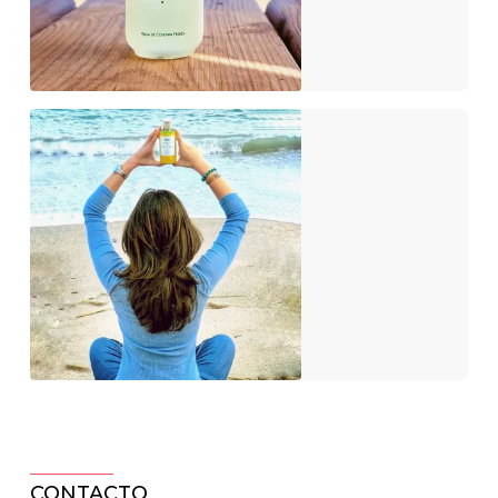
CONTACTO