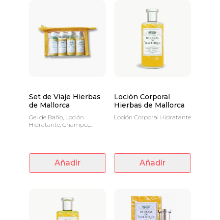
Set de Viaje Hierbas
Loción Corporal
de Mallorca
Hierbas de Mallorca
Gel de Baño, Loción
Loción Corporal Hidratante
Hidratante, Champú,
Acondicionador
Añadir
Añadir