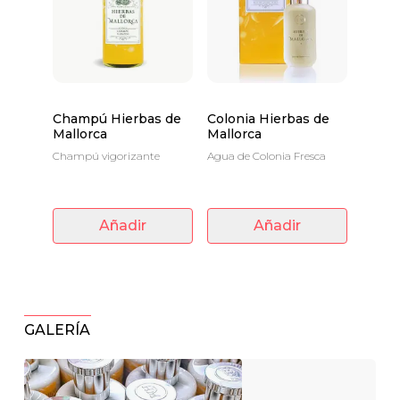
Champú Hierbas de
Colonia Hierbas de
Mallorca
Mallorca
Champú vigorizante
Agua de Colonia Fresca
Añadir
Añadir
GALERÍA