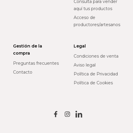
Consulta para vender
aquí tus productos
Acceso de
productores/artesanos
Gestión de la
Legal
compra
Condiciones de venta
Preguntas frecuentes
Aviso legal
Contacto
Política de Privacidad
Política de Cookies