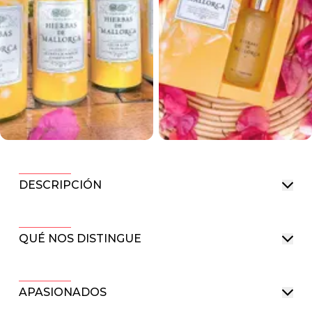
DESCRIPCIÓN
QUÉ NOS DISTINGUE
APASIONADOS