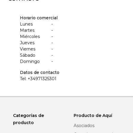
Horario comercial
Lunes
-
Martes
-
Miércoles
-
Jueves
-
Viernes
-
Sábado
-
Domingo
-
Datos de contacto
Tel:
+34971325301
Categorías de
Producto de Aquí
producto
Asociados