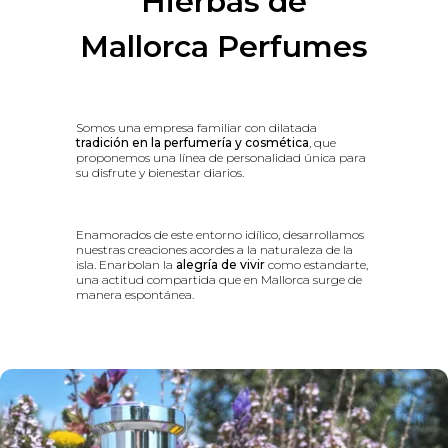
Hierbas de
Mallorca Perfumes
Somos una empresa familiar con dilatada
tradición en la perfumería y cosmética
, que
proponemos una línea de personalidad única para
su disfrute y bienestar diarios.
Enamorados de este entorno idílico, desarrollamos
nuestras creaciones acordes a la naturaleza de la
isla. Enarbolan la
alegría de vivir
como estandarte,
una actitud compartida que en Mallorca surge de
manera espontánea.