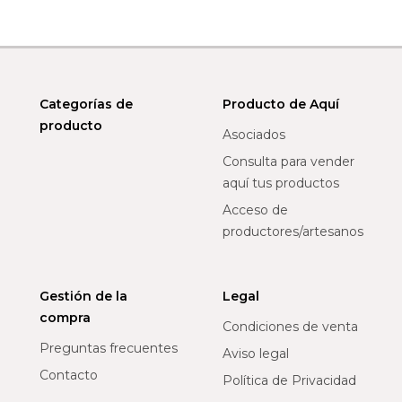
Categorías de
Producto de Aquí
producto
Asociados
Consulta para vender
aquí tus productos
Acceso de
productores/artesanos
Gestión de la
Legal
compra
Condiciones de venta
Preguntas frecuentes
Aviso legal
Contacto
Política de Privacidad