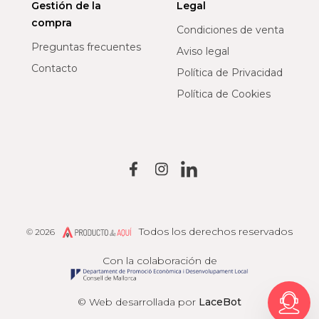
Gestión de la
Legal
compra
Condiciones de venta
Preguntas frecuentes
Aviso legal
Contacto
Política de Privacidad
Política de Cookies
Todos los derechos reservados
© 2026
Producto de Aquí
Con la colaboración de
© Web desarrollada por
LaceBot