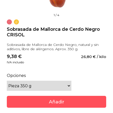
1
/
4
Sobrasada de Mallorca de Cerdo Negro
CRISOL
Sobrasada de Mallorca de Cerdo Negro, natural y sin
aditivos, libre de alérgenos. Aprox. 350 g.
9,38
 €
26,80
 €
 / kilo
IVA incluido
Opciones
Añadir