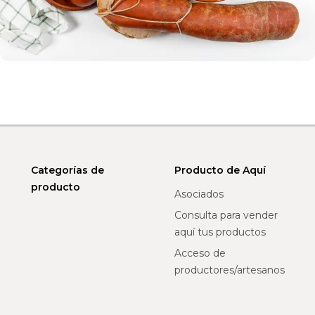
Categorías de
Producto de Aquí
producto
Asociados
Consulta para vender
aquí tus productos
Acceso de
productores/artesanos