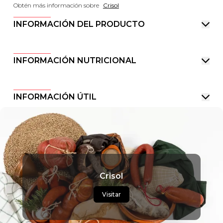
Obtén más información sobre
Crisol
INFORMACIÓN DEL PRODUCTO
INFORMACIÓN NUTRICIONAL
INFORMACIÓN ÚTIL
Crisol
Visitar