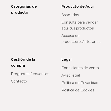
Categorías de
Producto de Aquí
producto
Asociados
Consulta para vender
aquí tus productos
Acceso de
productores/artesanos
Gestión de la
Legal
compra
Condiciones de venta
Preguntas frecuentes
Aviso legal
Contacto
Política de Privacidad
Política de Cookies