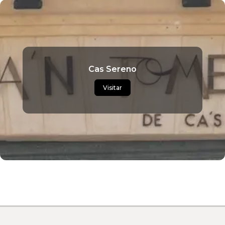
Cas Sereno
Visitar