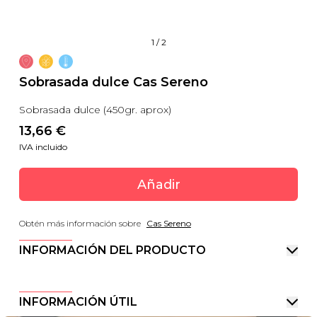
1
/
2
Sobrasada dulce Cas Sereno
Sobrasada dulce (450gr. aprox)
13,66
 €
IVA incluido
Añadir
Obtén más información sobre
Cas Sereno
INFORMACIÓN DEL PRODUCTO
INFORMACIÓN ÚTIL