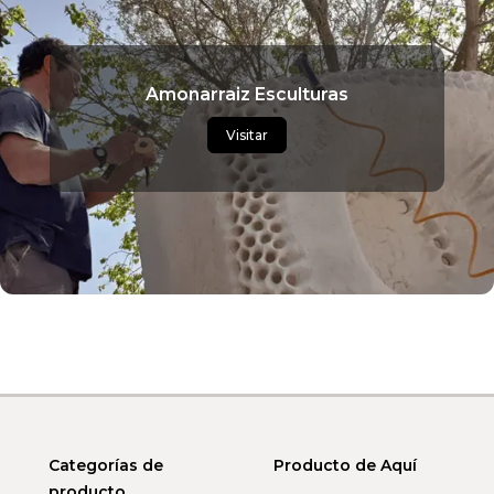
Amonarraiz Esculturas
Visitar
Categorías de
Producto de Aquí
producto