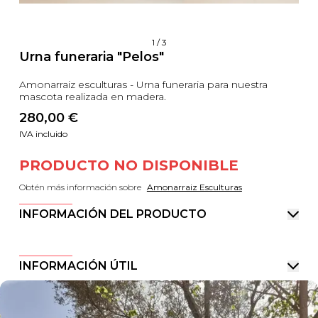
1
/
3
Urna funeraria "Pelos"
Amonarraiz esculturas - Urna funeraria para nuestra
mascota realizada en madera.
280,00
 €
IVA incluido
PRODUCTO NO DISPONIBLE
Obtén más información sobre
Amonarraiz Esculturas
INFORMACIÓN DEL PRODUCTO
INFORMACIÓN ÚTIL