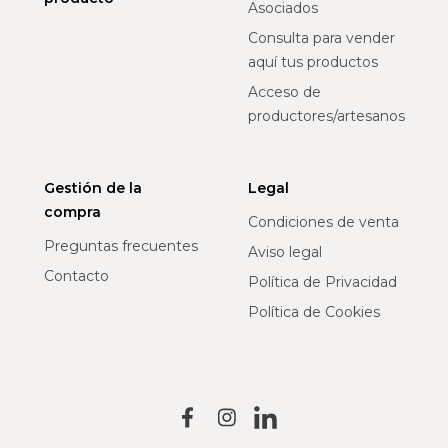
Asociados
Consulta para vender
aquí tus productos
Acceso de
productores/artesanos
Gestión de la
Legal
compra
Condiciones de venta
Preguntas frecuentes
Aviso legal
Contacto
Política de Privacidad
Política de Cookies