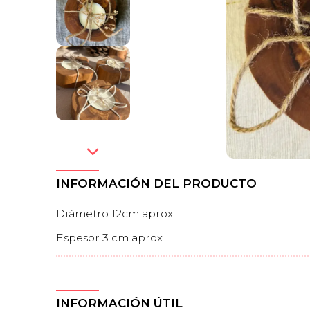
INFORMACIÓN DEL PRODUCTO
Diámetro 12cm aprox
Espesor 3 cm aprox
INFORMACIÓN ÚTIL