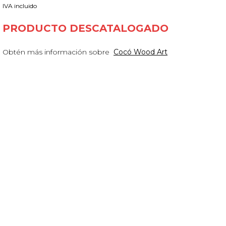
IVA incluido
PRODUCTO DESCATALOGADO
Obtén más información sobre
Cocó Wood Art