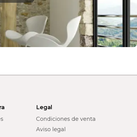
ra
Legal
es
Condiciones de venta
Aviso legal