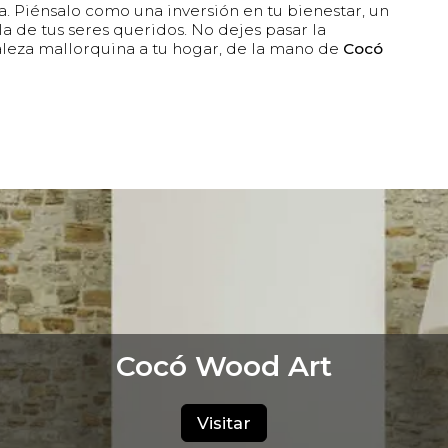
a. Piénsalo como una inversión en tu bienestar, un
a de tus seres queridos. No dejes pasar la
aleza mallorquina a tu hogar, de la mano de
Cocó
Cocó Wood Art
Visitar