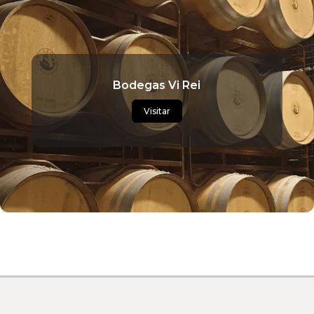
Bodegas Vi Rei
Visitar