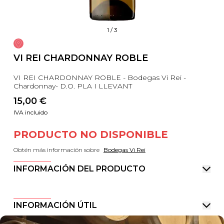
1
/
3
VI REI CHARDONNAY ROBLE
VI REI CHARDONNAY ROBLE - Bodegas Vi Rei -
Chardonnay- D.O. PLA I LLEVANT
15,00
 €
IVA incluido
PRODUCTO NO DISPONIBLE
Obtén más información sobre
Bodegas Vi Rei
INFORMACIÓN DEL PRODUCTO
INFORMACIÓN ÚTIL