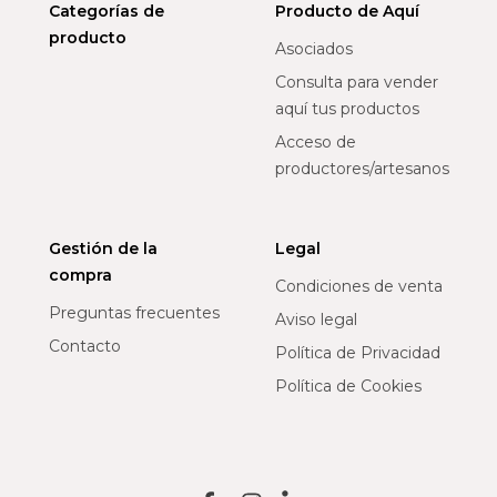
Categorías de
Producto de Aquí
producto
Asociados
Consulta para vender
aquí tus productos
Acceso de
productores/artesanos
Gestión de la
Legal
compra
Condiciones de venta
Preguntas frecuentes
Aviso legal
Contacto
Política de Privacidad
Política de Cookies