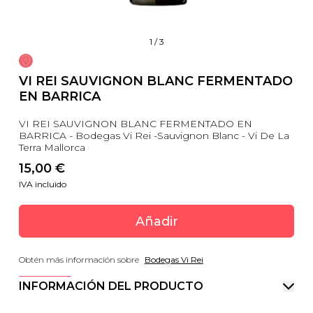
1
/
3
VI REI SAUVIGNON BLANC FERMENTADO
EN BARRICA
VI REI SAUVIGNON BLANC FERMENTADO EN
BARRICA - Bodegas Vi Rei -Sauvignon Blanc - Vi De La
Terra Mallorca
15,00
 €
IVA incluido
Añadir
Obtén más información sobre
Bodegas Vi Rei
INFORMACIÓN DEL PRODUCTO