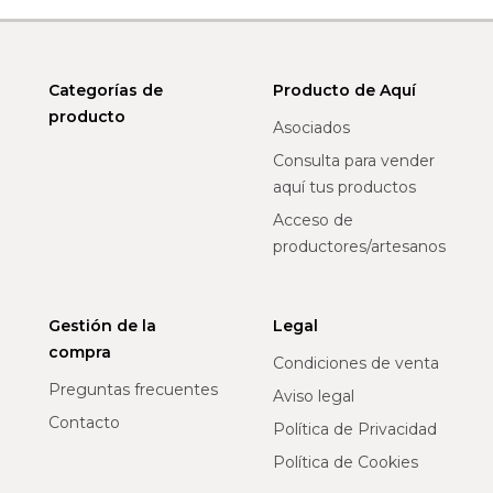
Categorías de
Producto de Aquí
producto
Asociados
Consulta para vender
aquí tus productos
Acceso de
productores/artesanos
Gestión de la
Legal
compra
Condiciones de venta
Preguntas frecuentes
Aviso legal
Contacto
Política de Privacidad
Política de Cookies