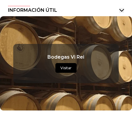
INFORMACIÓN ÚTIL
Bodegas Vi Rei
Visitar