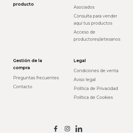
producto
Asociados
Consulta para vender
aquí tus productos
Acceso de
productores/artesanos
Gestión de la
Legal
compra
Condiciones de venta
Preguntas frecuentes
Aviso legal
Contacto
Política de Privacidad
Política de Cookies