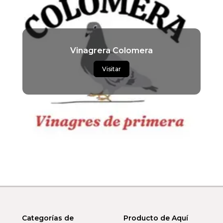
Vinagrera Colomera
Visitar
Categorías de
Producto de Aquí