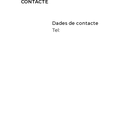
CONTACTE
Dades de contacte
Tel: