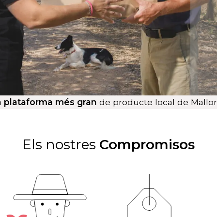
a plataforma més gran
de producte local de Mallo
Els nostres
Compromisos