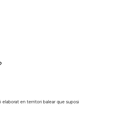
?
elaborat en territori balear que suposi