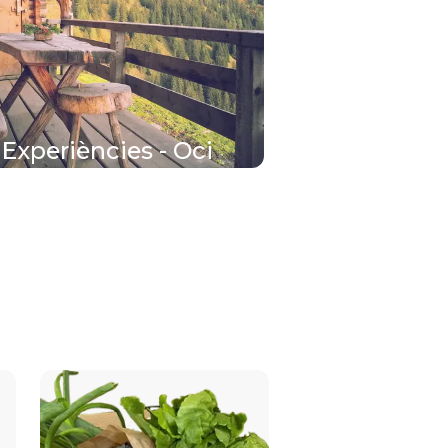
Experiències - Oci