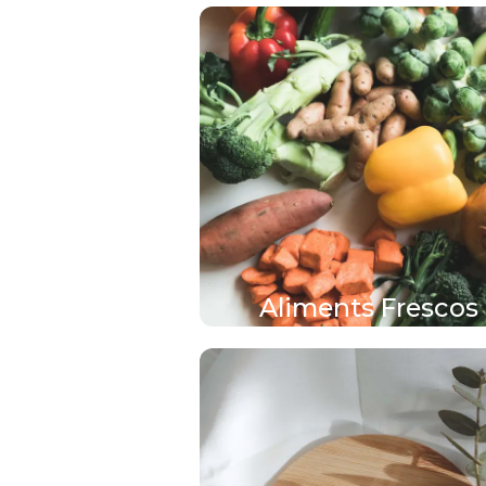
Aliments Frescos