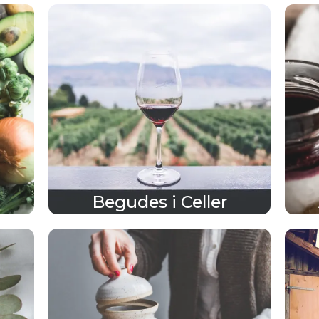
Begudes i Celler