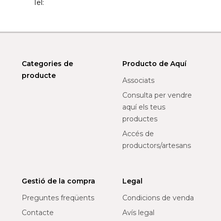
Tel:
Categories de
Producto de Aquí
producte
Associats
Consulta per vendre
aquí els teus
productes
Accés de
productors/artesans
Gestió de la compra
Legal
Preguntes freqüents
Condicions de venda
Contacte
Avís legal