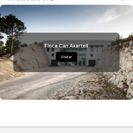
Finca Can Axartell
Visitar