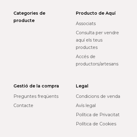
Categories de
Producto de Aquí
producte
Associats
Consulta per vendre
aquí els teus
productes
Accés de
productors/artesans
Gestió de la compra
Legal
Preguntes freqüents
Condicions de venda
Contacte
Avís legal
Política de Privacitat
Política de Cookies