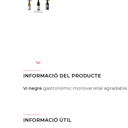
INFORMACIÓ DEL PRODUCTE
Vi negre
gastronòmic monovarietal agradable.
INFORMACIÓ ÚTIL