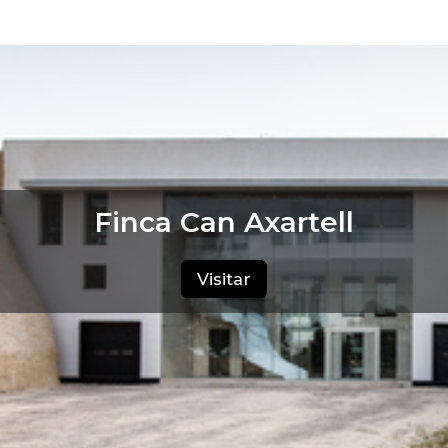
Finca Can Axartell
Visitar