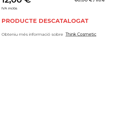
IVA inclòs
PRODUCTE DESCATALOGAT
Obteniu més informació sobre
Think Cosmetic