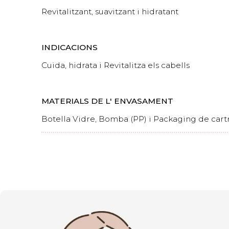
Revitalitzant, suavitzant i hidratant
INDICACIONS
Cuida, hidrata i Revitalitza els cabells
MATERIALS DE L' ENVASAMENT
Botella Vidre, Bomba (PP) i Packaging de cart