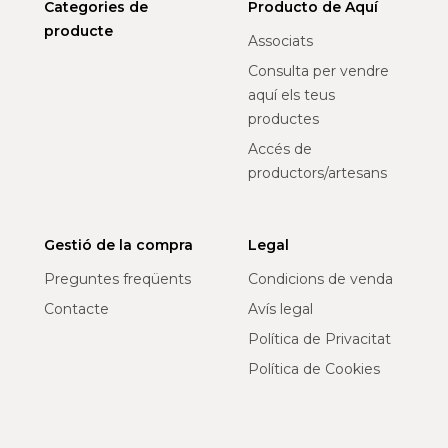
Categories de
Producto de Aquí
producte
Associats
Consulta per vendre
aquí els teus
productes
Accés de
productors/artesans
Gestió de la compra
Legal
Preguntes freqüents
Condicions de venda
Contacte
Avís legal
Política de Privacitat
Política de Cookies