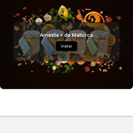
Ametlla + de Mallorca
Visitar