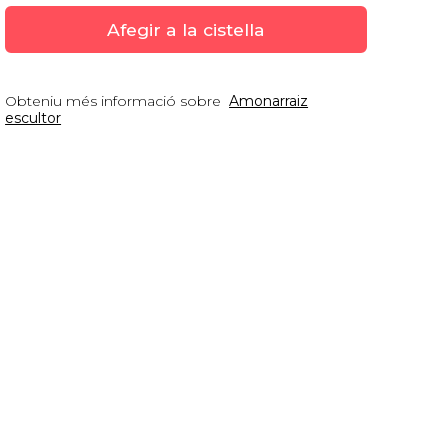
Afegir a la cistella
Obteniu més informació sobre
Amonarraiz
escultor