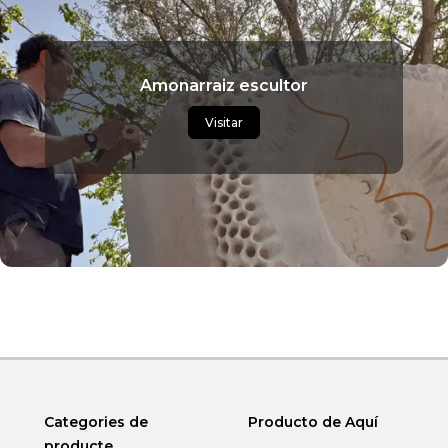
Amonarraiz escultor
Visitar
Categories de
Producto de Aquí
producte