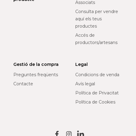
Associats
Consulta per vendre
aquí els teus
productes
Accés de
productors/artesans
Gestió de la compra
Legal
Preguntes freqüents
Condicions de venda
Contacte
Avís legal
Política de Privacitat
Política de Cookies