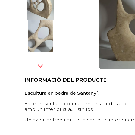
INFORMACIÓ DEL PRODUCTE
Escultura en pedra de Santanyí
.
Es representa el contrast entre la rudesa de l
amb un interior suau i sinuós.
Un exterior fred i dur que conté un interior am