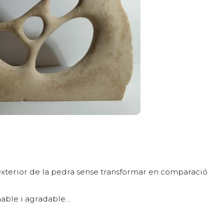
' exterior de la pedra sense transformar en comparació
able i agradable...