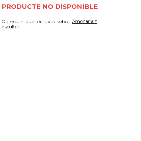
PRODUCTE NO DISPONIBLE
Obteniu més informació sobre
Amonarraiz
escultor