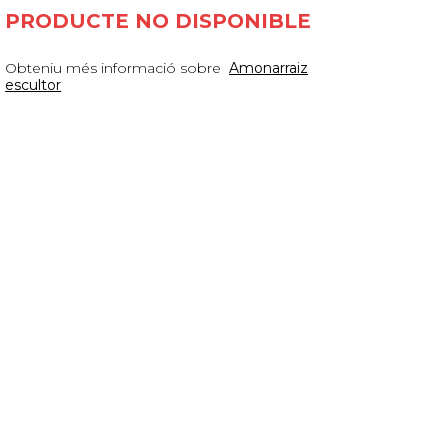
PRODUCTE NO DISPONIBLE
Obteniu més informació sobre
Amonarraiz
escultor