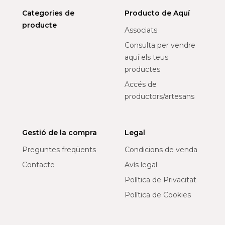
Categories de
Producto de Aquí
producte
Associats
Consulta per vendre
aquí els teus
productes
Accés de
productors/artesans
Gestió de la compra
Legal
Preguntes freqüents
Condicions de venda
Contacte
Avís legal
Política de Privacitat
Política de Cookies