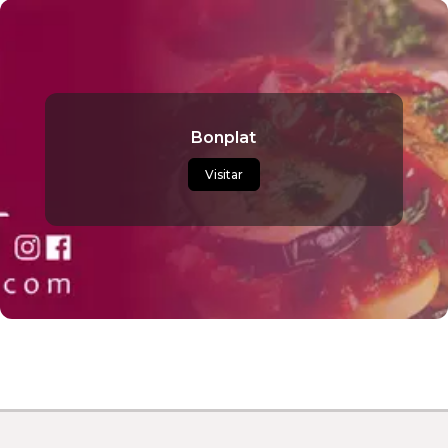
Bonplat
Visitar