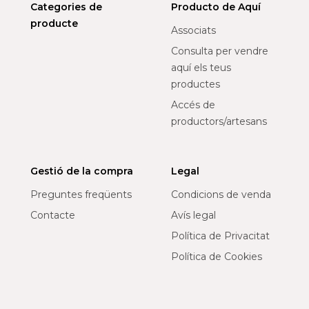
Categories de
Producto de Aquí
producte
Associats
Consulta per vendre
aquí els teus
productes
Accés de
productors/artesans
Gestió de la compra
Legal
Preguntes freqüents
Condicions de venda
Contacte
Avís legal
Política de Privacitat
Política de Cookies