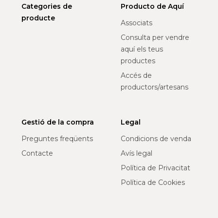
Categories de
Producto de Aquí
producte
Associats
Consulta per vendre
aquí els teus
productes
Accés de
productors/artesans
Gestió de la compra
Legal
Preguntes freqüents
Condicions de venda
Contacte
Avís legal
Política de Privacitat
Política de Cookies