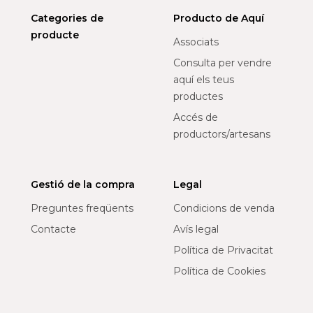
Categories de
Producto de Aquí
producte
Associats
Consulta per vendre
aquí els teus
productes
Accés de
productors/artesans
Gestió de la compra
Legal
Preguntes freqüents
Condicions de venda
Contacte
Avís legal
Política de Privacitat
Política de Cookies