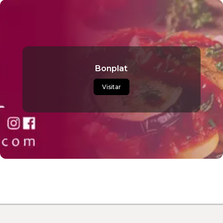
Bonplat
Visitar