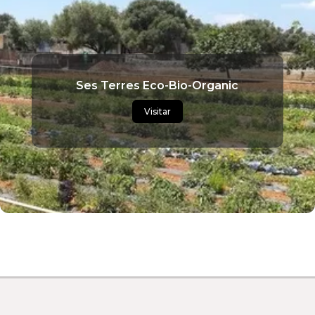
Ses Terres Eco-Bio-Organic
Visitar