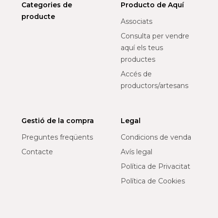
Categories de
Producto de Aquí
producte
Associats
Consulta per vendre
aquí els teus
productes
Accés de
productors/artesans
Gestió de la compra
Legal
Preguntes freqüents
Condicions de venda
Contacte
Avís legal
Política de Privacitat
Política de Cookies