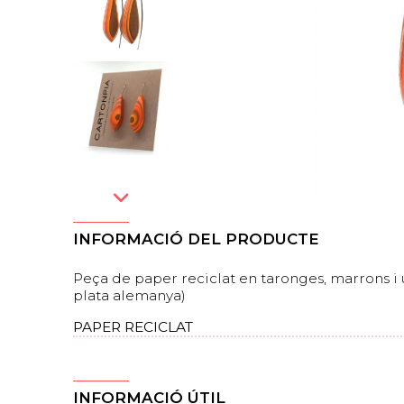
INFORMACIÓ DEL PRODUCTE
Peça de paper reciclat en taronges, marrons i 
plata alemanya)
PAPER RECICLAT
INFORMACIÓ ÚTIL