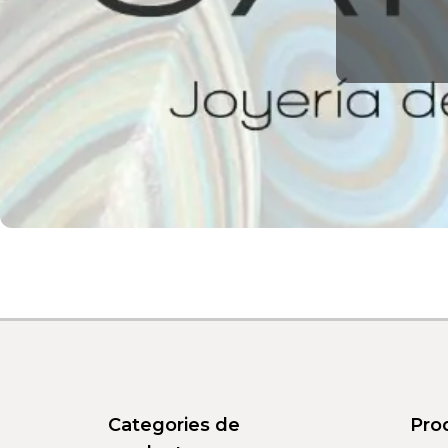
Categories de
Pro