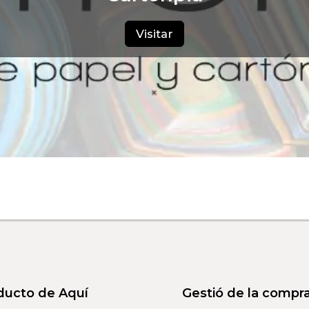
Visitar
ducto de Aquí
Gestió de la compr