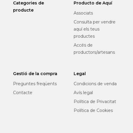
Categories de
Producto de Aquí
producte
Associats
Consulta per vendre
aquí els teus
productes
Accés de
productors/artesans
Gestió de la compra
Legal
Preguntes freqüents
Condicions de venda
Contacte
Avís legal
Política de Privacitat
Política de Cookies