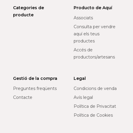
Categories de
Producto de Aquí
producte
Associats
Consulta per vendre
aquí els teus
productes
Accés de
productors/artesans
Gestió de la compra
Legal
Preguntes freqüents
Condicions de venda
Contacte
Avís legal
Política de Privacitat
Política de Cookies