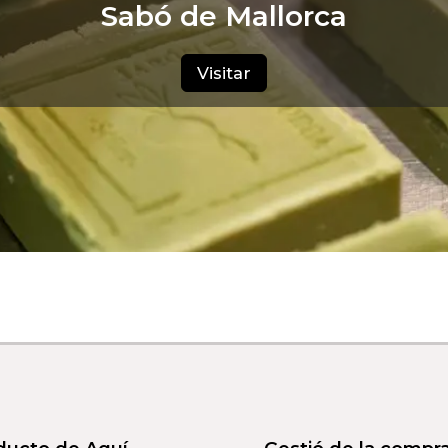
Sabó de Mallorca
Visitar