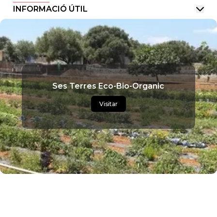
INFORMACIÓ ÚTIL
Ses Terres Eco-Bio-Organic
Visitar