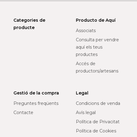
Categories de
Producto de Aquí
producte
Associats
Consulta per vendre
aquí els teus
productes
Accés de
productors/artesans
Gestió de la compra
Legal
Preguntes freqüents
Condicions de venda
Contacte
Avís legal
Política de Privacitat
Política de Cookies