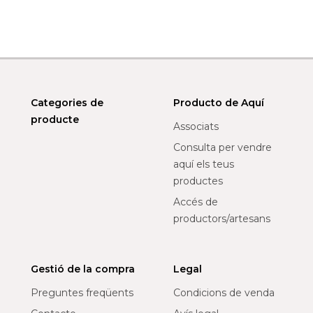
Categories de
Producto de Aquí
producte
Associats
Consulta per vendre
aquí els teus
productes
Accés de
productors/artesans
Gestió de la compra
Legal
Preguntes freqüents
Condicions de venda