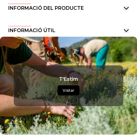
INFORMACIÓ DEL PRODUCTE
INFORMACIÓ ÚTIL
T'Estim
Visitar