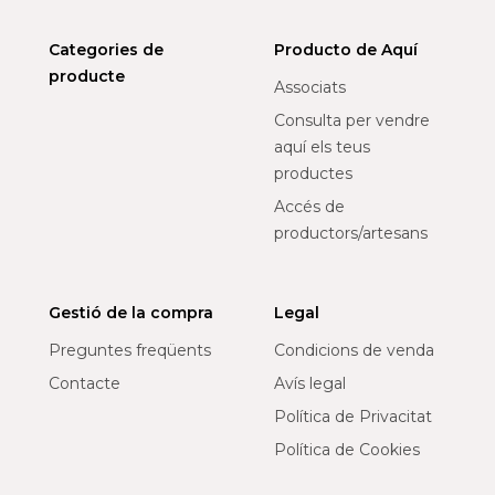
Categories de
Producto de Aquí
producte
Associats
Consulta per vendre
aquí els teus
productes
Accés de
productors/artesans
Gestió de la compra
Legal
Preguntes freqüents
Condicions de venda
Contacte
Avís legal
Política de Privacitat
Política de Cookies