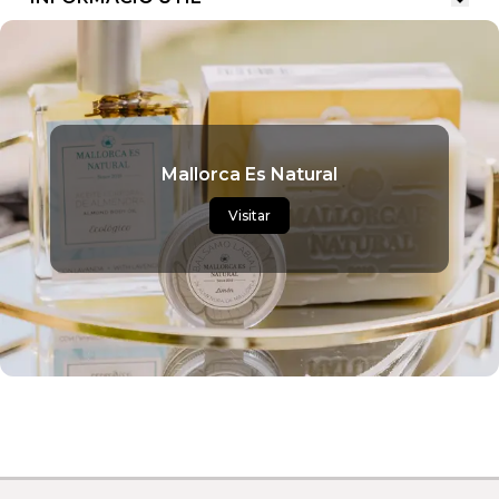
Mallorca Es Natural
Visitar