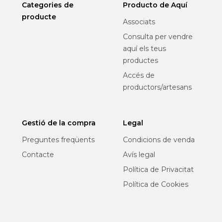
Categories de
Producto de Aquí
producte
Associats
Consulta per vendre
aquí els teus
productes
Accés de
productors/artesans
Gestió de la compra
Legal
Preguntes freqüents
Condicions de venda
Contacte
Avís legal
Política de Privacitat
Política de Cookies