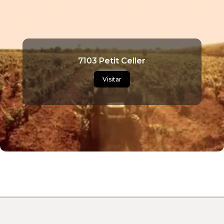
7103 Petit Celler
Visitar