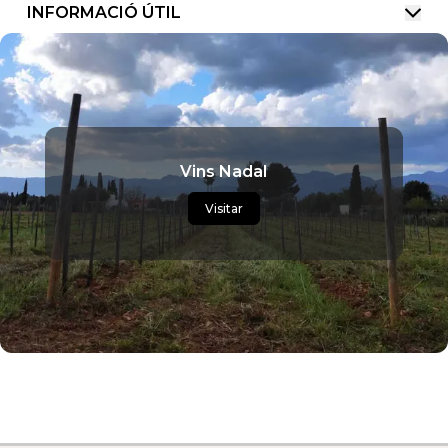
INFORMACIÓ ÚTIL
Vins Nadal
Visitar