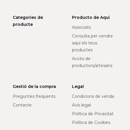
Categories de
Producto de Aquí
producte
Associats
Consulta per vendre
aquí els teus
productes
Accés de
productors/artesans
Gestió de la compra
Legal
Preguntes freqüents
Condicions de venda
Contacte
Avís legal
Política de Privacitat
Política de Cookies